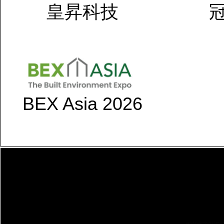
皇昇科技
BEX Asia 2026