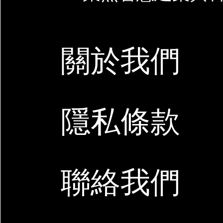
關於我們
隱私條款
聯絡我們