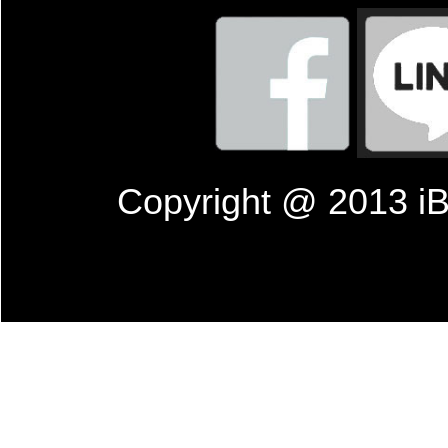
Copyright @ 201