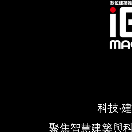
科技‧建
聚焦智慧建築與