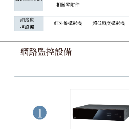
相關零附件
網路監
紅外線攝影機
超低照度攝影機
控設備
網路監控設備
1