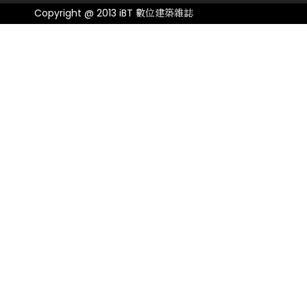
Copyright @ 2013 iBT 數位建築雜誌