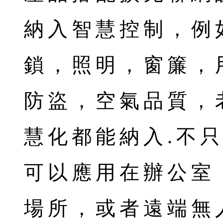
納入智慧控制，例
鎖，照明，窗簾，
防盜，空氣品質，
慧化都能納入.不
可以應用在辦公室
場所，或者遠端無