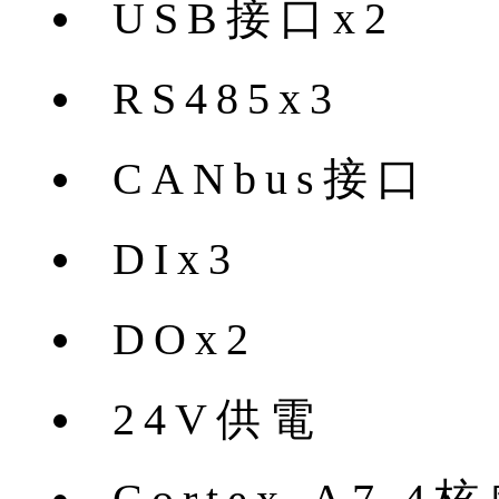
USB接口x2
RS485x3
CANbus接口
DIx3
DOx2
24V供電