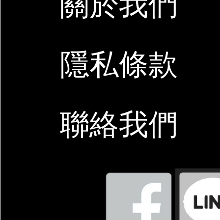
關於我們
隱私條款
聯絡我們