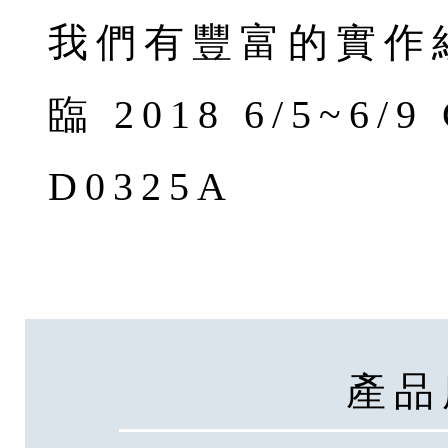
我們有豐富的實作
臨 2018 6/5~6/
D0325A
產品