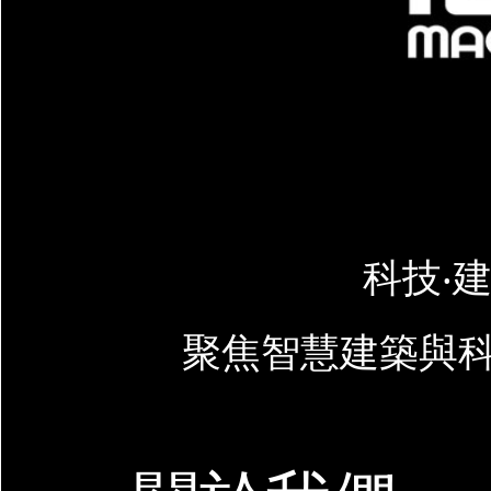
科技‧建
聚焦智慧建築與