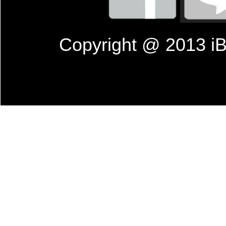
Copyright @ 201