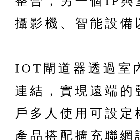
整合，另一個IP
攝影機、智能設備
IOT閘道器透過室
連結，實現遠端的
戶多人使用可設定
產品搭配擴充聯網