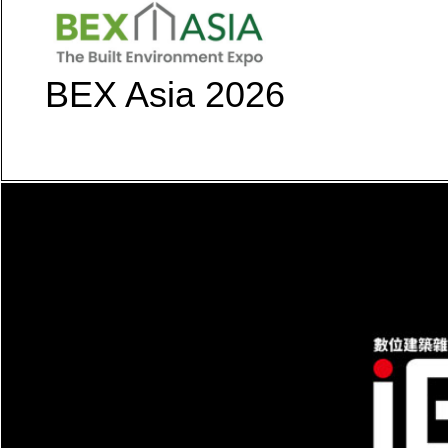
BEX Asia 2026