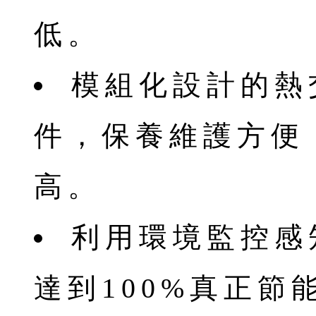
低。
模組化設計的熱
件，保養維護方便
高。
利用環境監控感
達到100%真正節