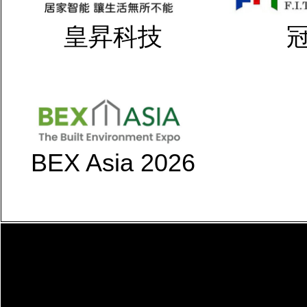
皇昇科技
BEX Asia 2026