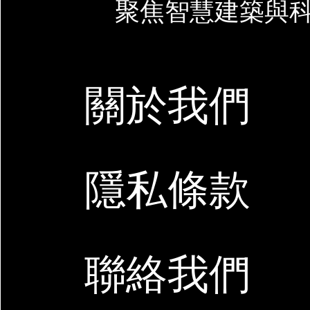
聚焦智慧建築與
關於我們
隱私條款
聯絡我們