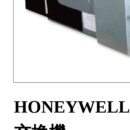
HONEYWEL