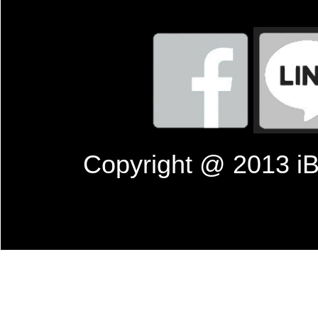
Copyright @ 201