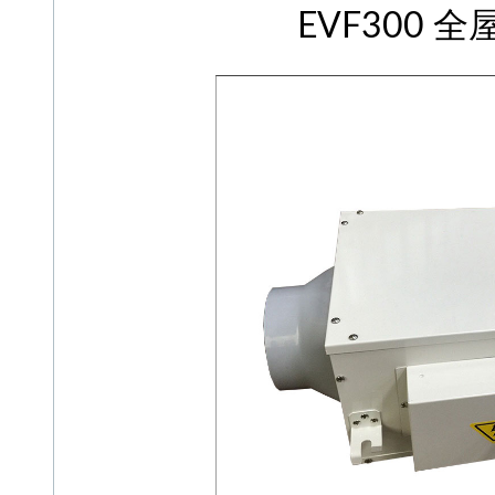
EVF300 