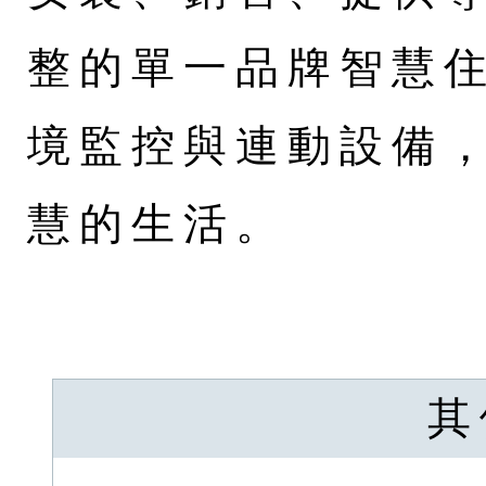
整的單一品牌智慧
境監控與連動設備
慧的生活。
其