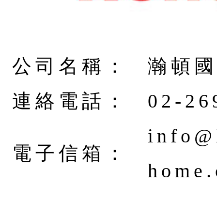
公司名稱：
瀚頓
連絡電話：
02-26
info@
電子信箱：
home.