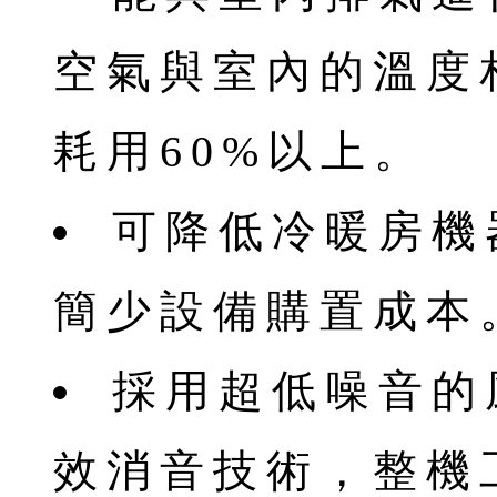
空氣與室內的溫度
耗用60%以上。
可降低冷暖房機
簡少設備購置成本
採用超低噪音的
效消音技術，整機