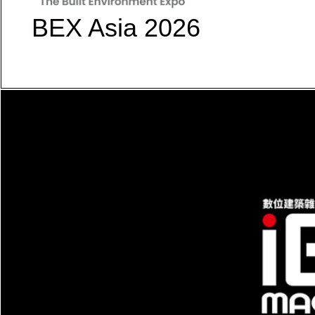
BEX Asia 2026