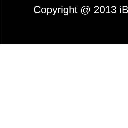
Copyright @ 201