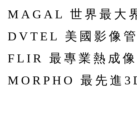
MAGAL 世界最
DVTEL 美國影像
FLIR 最專業熱成
MORPHO 最先進