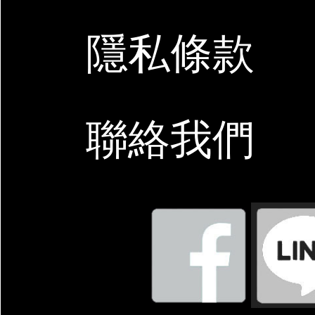
隱私條款
聯絡我們