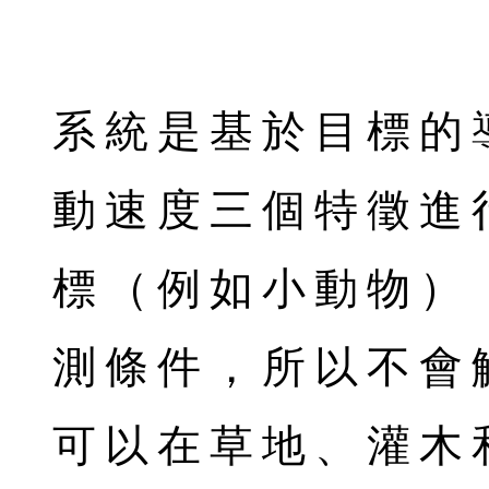
系統是基於目標的
動速度三個特徵進
標（例如小動物）
測條件，所以不會觸
可以在草地、灌木