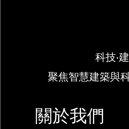
科技‧建
聚焦智慧建築與
關於我們