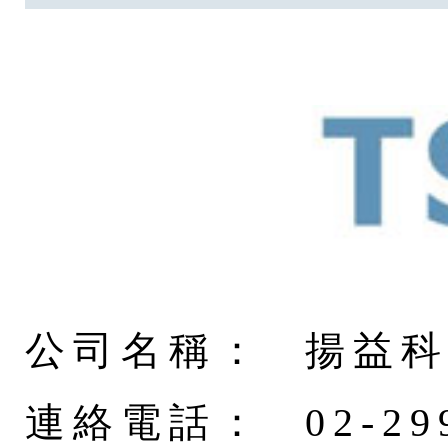
公司名稱：
揚益
連絡電話：
02-29