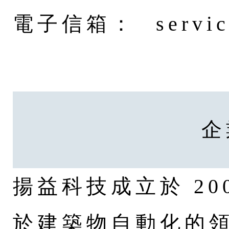
電子信箱：
servi
企
揚益科技成立於 20
於建築物自動化的領