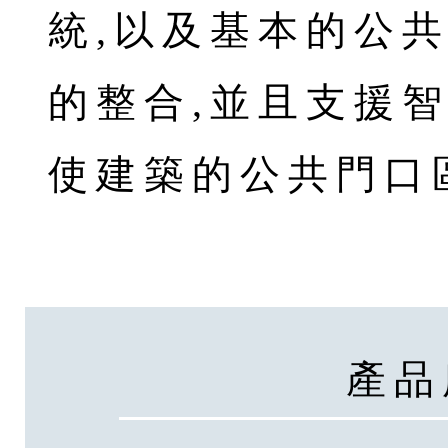
統,以及基本的公
的整合,並且支援
使建築的公共門口
產品