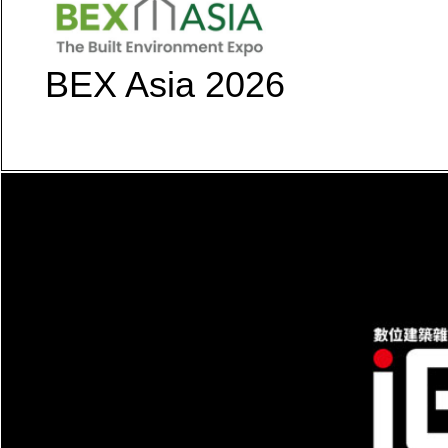
BEX Asia 2026