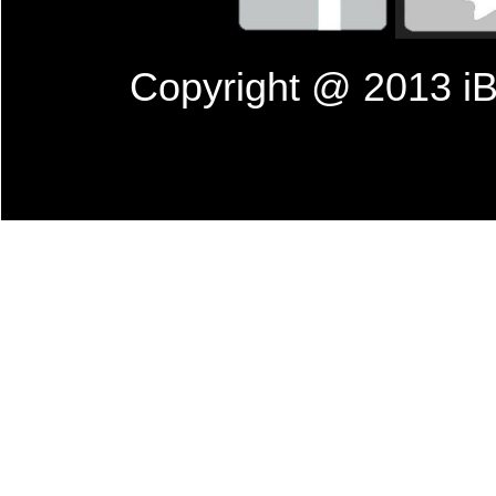
Copyright @ 201