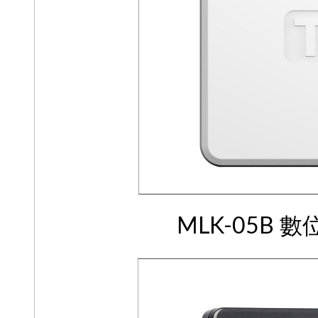
MLK-05B 