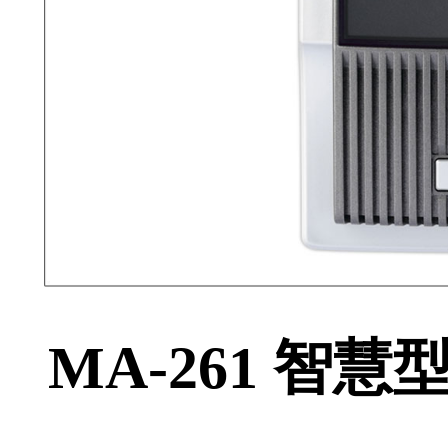
MA-261 智