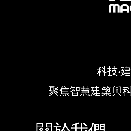
科技‧建
聚焦智慧建築與
關於我們