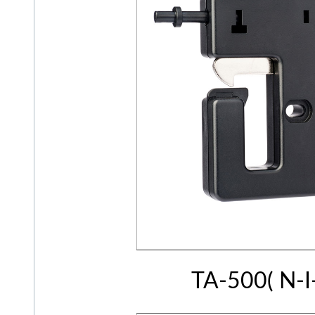
TA-500( 