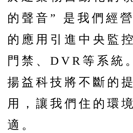
的聲音” 是我們經
的應用引進中央監控
門禁、DVR等系統
揚益科技將不斷的
用，讓我們住的環
適。