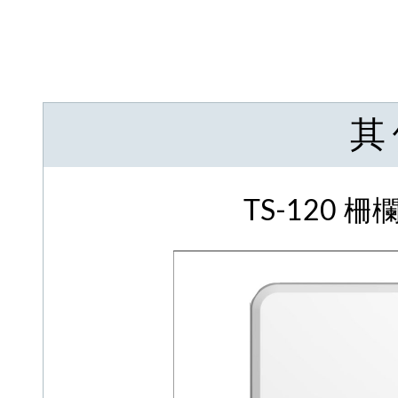
其
TS-120