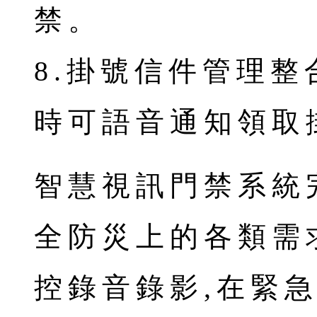
禁。
8.掛號信件管理
時可語音通知領取
智慧視訊門禁系統
全防災上的各類需
控錄音錄影,在緊