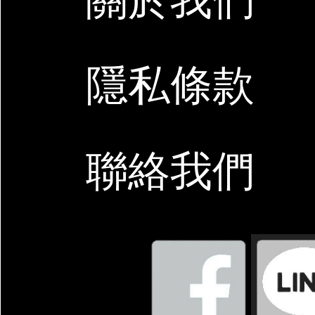
隱私條款
聯絡我們