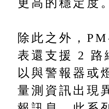
更高的穩定度
除此之外，PM-
表還支援 2 
以與警報器或
量測資訊出現
報訊息。此系列