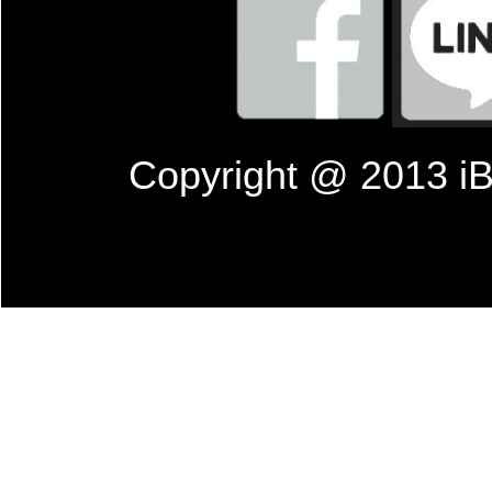
Copyright @ 201