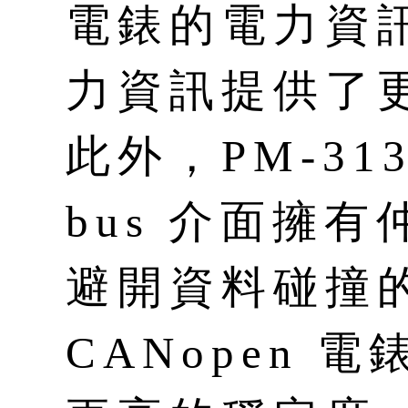
電錶的電力資
力資訊提供了
此外，PM-313
bus 介面擁
避開資料碰撞
CANopen 