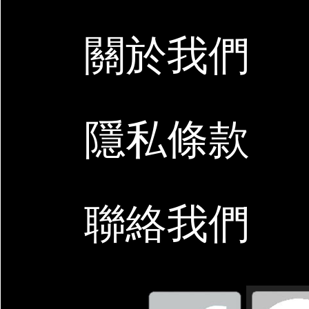
關於我們
隱私條款
聯絡我們