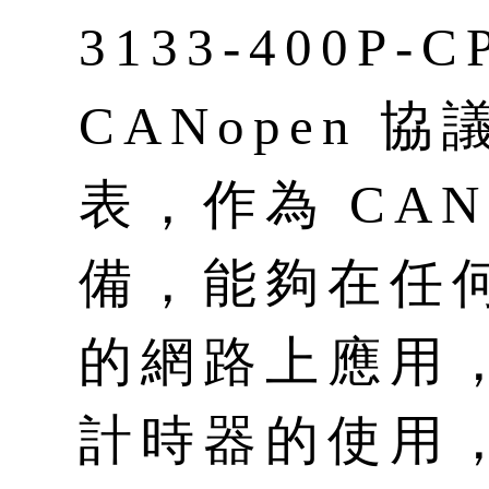
3133-400P-
CANopen 
表，作為 CAN
備，能夠在任何 
的網路上應用，
計時器的使用