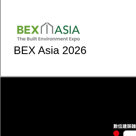
BEX Asia 2026