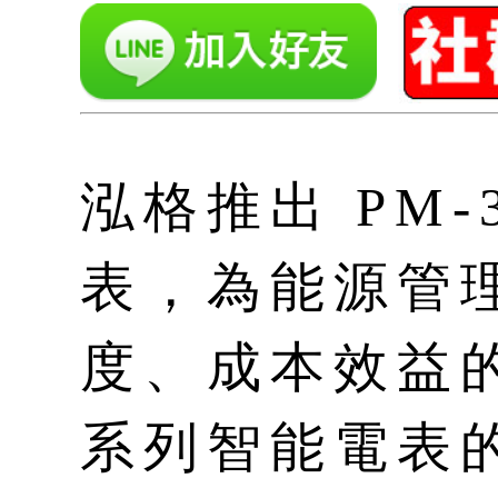
泓格推出 PM-
表，為能源管
度、成本效益
系列智能電表