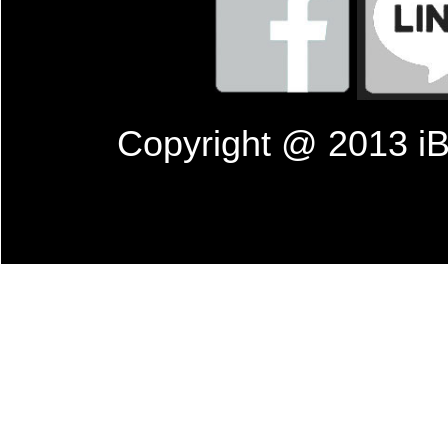
Copyright @ 201