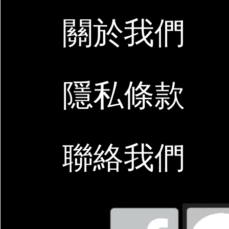
關於我們
隱私條款
聯絡我們