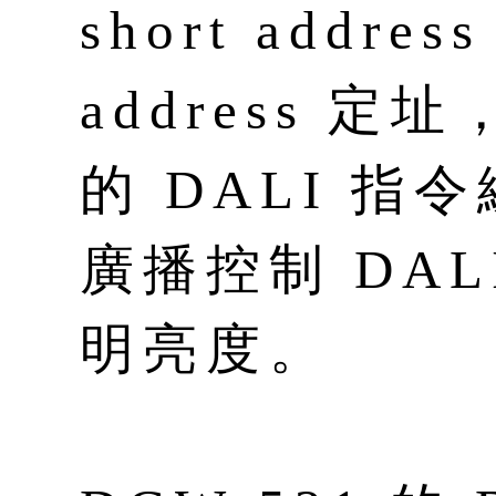
short addres
address 定
的 DALI 
廣播控制 DA
明亮度。