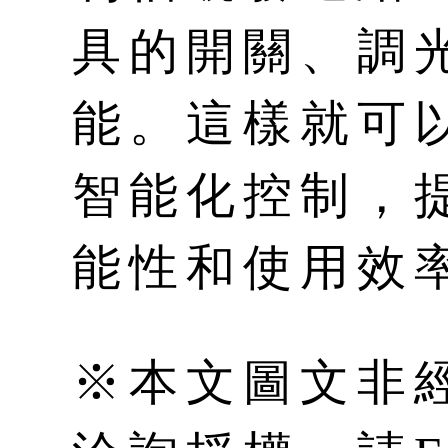
具的開關、調
能。這樣就可
智能化控制，
能性和使用效
※本文圖文非