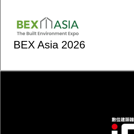
BEX Asia 2026