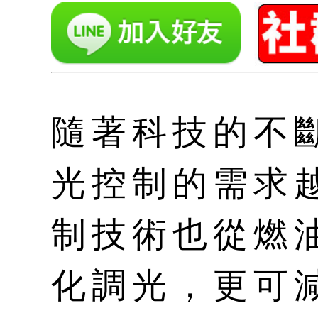
隨著科技的不
光控制的需求
制技術也從燃
化調光，更可