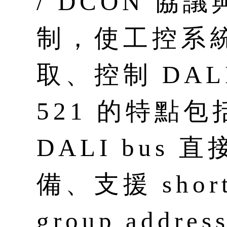
/ DCON 協
制，使工控系
取、控制 DAL
521 的特點
DALI bus 
備、支援 short
group addr