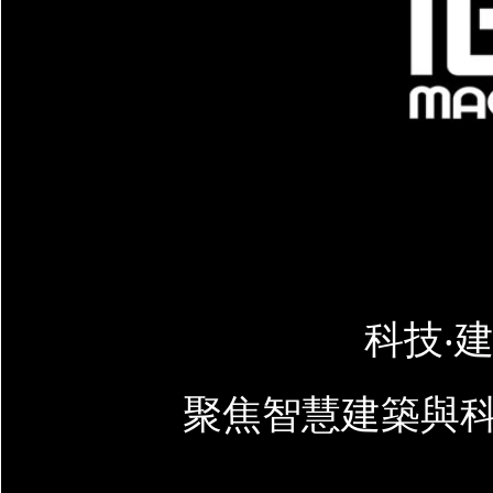
科技‧建
聚焦智慧建築與