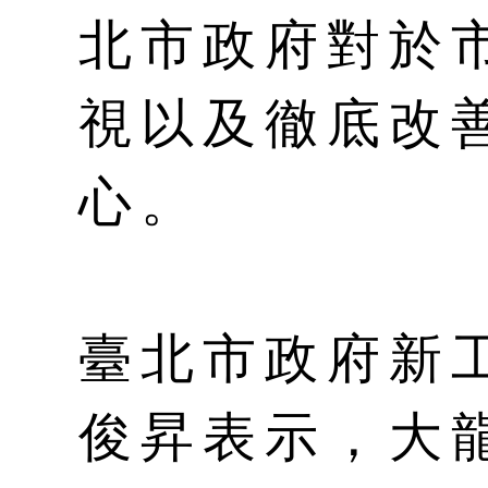
北市政府對於
視以及徹底改
心。
臺北市政府新
俊昇表示，大