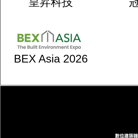
皇昇科技
BEX Asia 2026