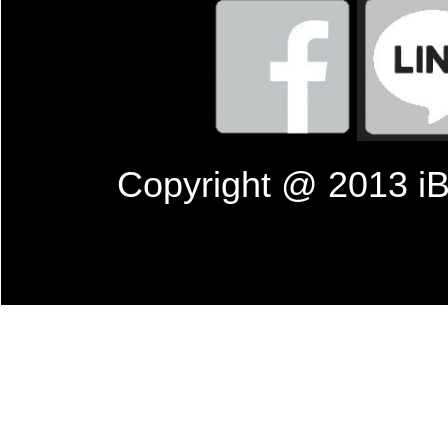
Copyright @ 201