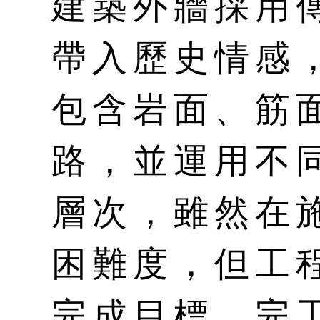
建築外牆採用
帶入歷史情感
包含岩面、筋
路，並運用不
層次，雖然在
困難度，但工
完成目標，完