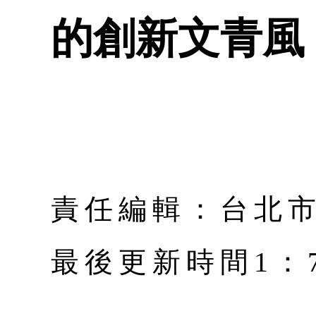
的創新文青風
責任編輯：台北
最後更新時間1：7月 