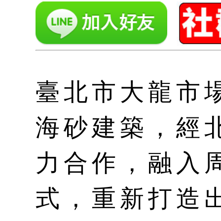
臺北市大龍市
海砂建築，經
力合作，融入
式，重新打造