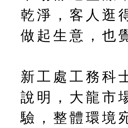
乾淨，客人逛
做起生意，也
新工處工務科
說明，大龍市
驗，整體環境