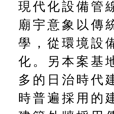
現代化設備管
廟宇意象以傳
學，從環境設
化。另本案基
多的日治時代
時普遍採用的