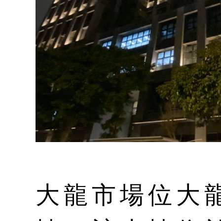
大龍市場位大