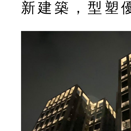
新建築，型塑