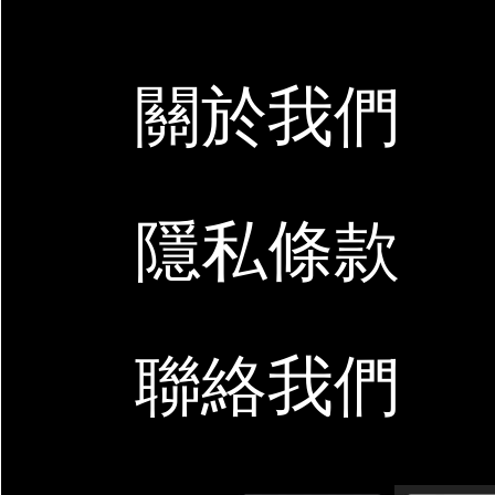
關於我們
隱私條款
聯絡我們