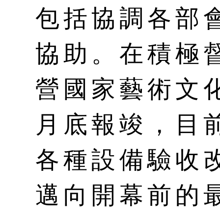
包括協調各部
協助。在積極
營國家藝術文化
月底報竣，目
各種設備驗收
邁向開幕前的