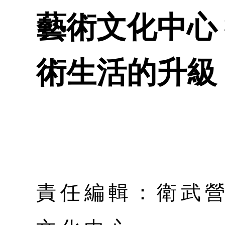
藝術文化中心
術生活的升級
責任編輯：衛武