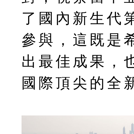
了國內新生代
參與，這既是
出最佳成果，
國際頂尖的全