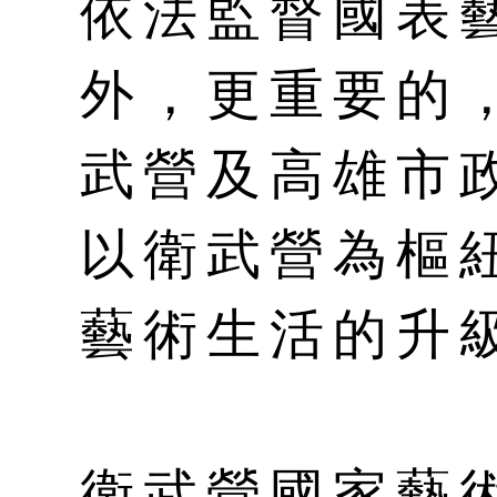
依法監督國表
外，更重要的
武營及高雄市
以衛武營為樞
藝術生活的升
衛武營國家藝