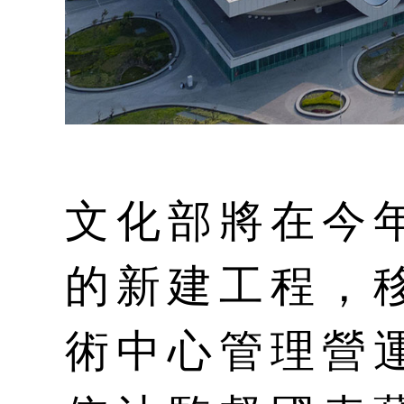
文化部將在今
的新建工程，
術中心管理營