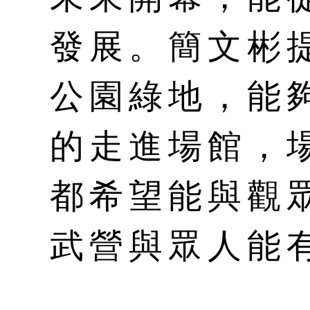
發展。簡文彬
公園綠地，能
的走進場館，
都希望能與觀
武營與眾人能