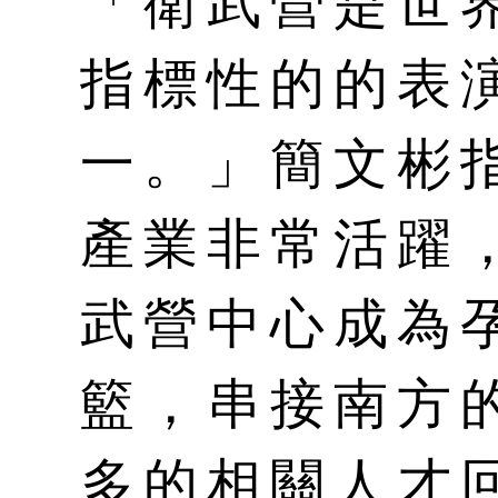
「衛武營是世
指標性的的表
一。」簡文彬
產業非常活躍
武營中心成為
籃，串接南方
多的相關人才