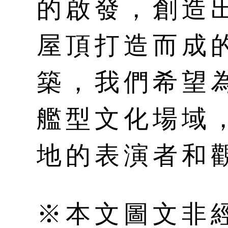
的啟發，創造
屋頂打造而成
築，我們希望
艦型文化場域
地的表演者和
※本文圖文非