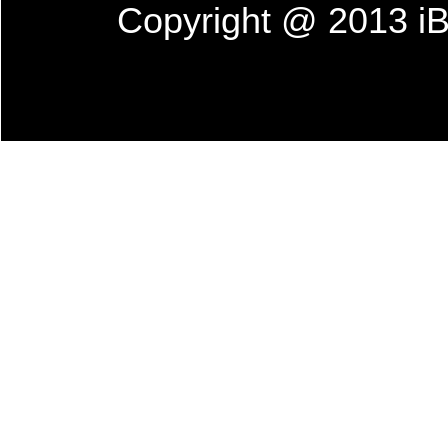
Copyright @ 201