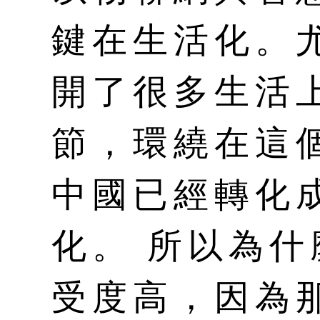
鍵在生活化。
開了很多生活
節，環繞在這
中國已經轉化
化。 所以為
受度高，因為