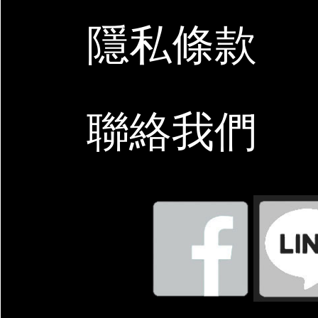
隱私條款
聯絡我們