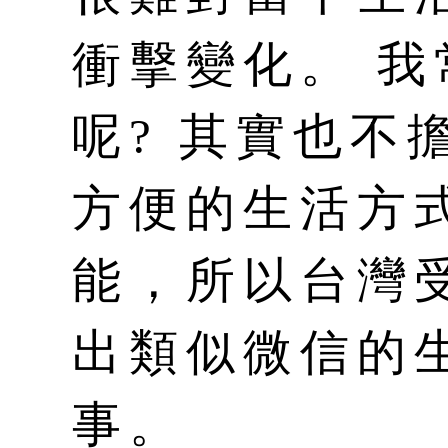
衝擊變化。 
呢? 其實也不
方便的生活方
能，所以台灣
出類似微信的
事。