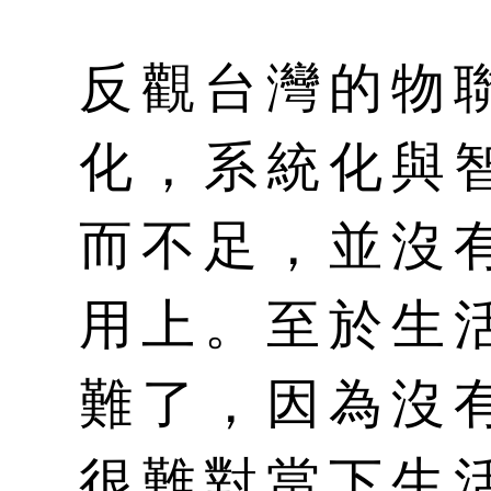
反觀台灣的物
化，系統化與
而不足，並沒
用上。至於生
難了，因為沒
很難對當下生