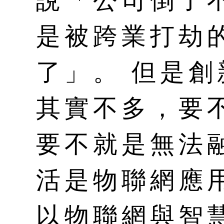
說「公司倒了
是被跨業打劫
了」。 但是
其實不多，要
要不就是無法
活是物聯網應
以物聯網與智