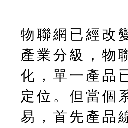
物聯網已經改
產業分級，物
化，單一產品
定位。但當個
易，首先產品