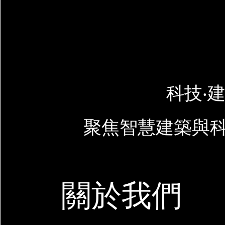
科技‧建
聚焦智慧建築與
關於我們