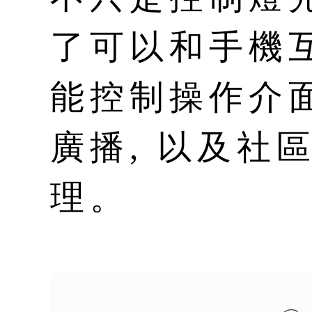
了可以和手機
能控制操作介面
廣播, 以及社
理。