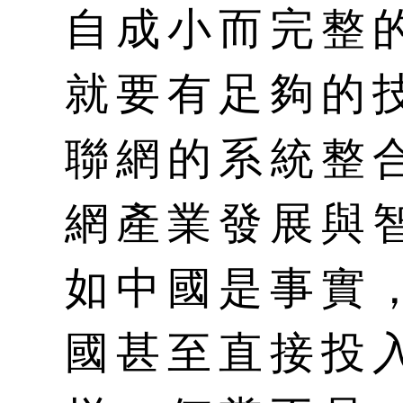
自成小而完整的t
就要有足夠的
聯網的系統整
網產業發展與
如中國是事實
國甚至直接投