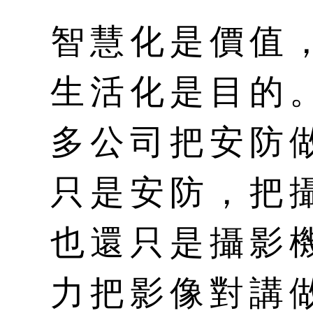
智慧化是價值
生活化是目的
多公司把安防做
只是安防，把攝
也還只是攝影
力把影像對講做