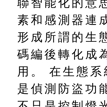
聯智能化的意思
素和感測器連
形成所謂的生
碼編後轉化成
用。 在生態
是偵測防盜功
不只是控制燈