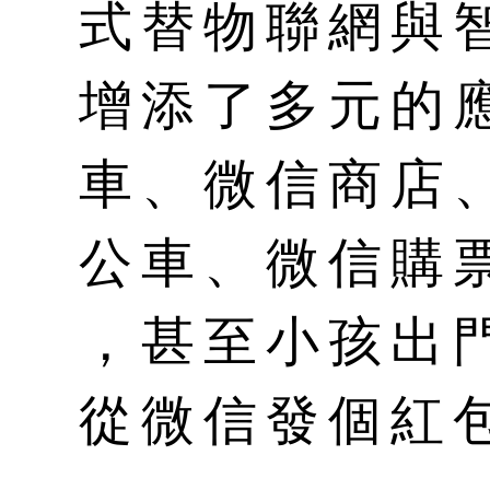
式替物聯網與
增添了多元的
車、微信商店
公車、微信購
，甚至小孩出
從微信發個紅