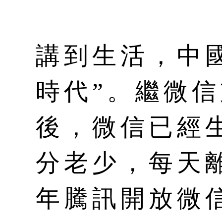
講到生活，中
時代”。繼微
後，微信已經
分老少，每天
年騰訊開放微