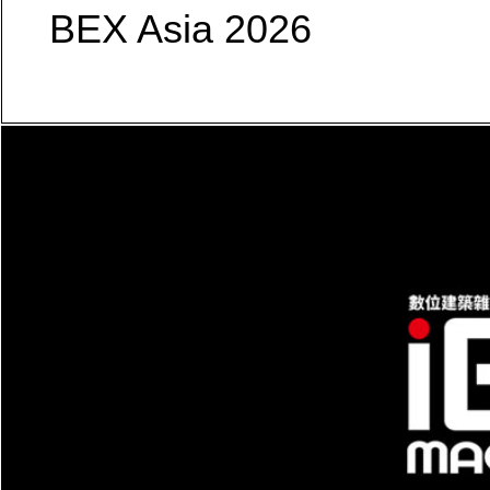
BEX Asia 2026