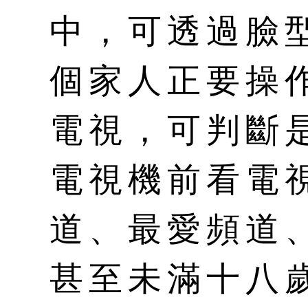
中，可透過臉
個家人正要操
電視，可判斷
電視機前看電
道、最愛頻道
甚至未滿十八