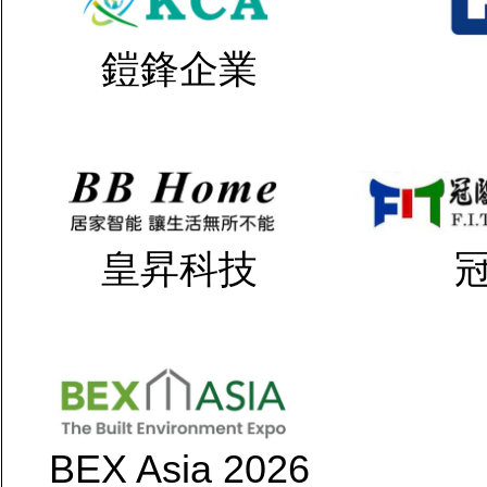
鎧鋒企業
皇昇科技
BEX Asia 2026