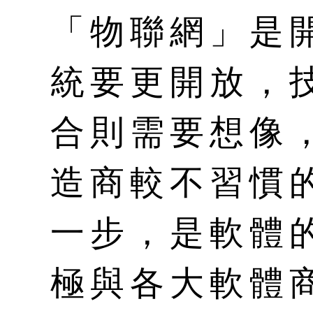
「物聯網」是
統要更開放，
合則需要想像
造商較不習慣
一步，是軟體
極與各大軟體