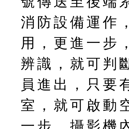
號傳送至後端
消防設備運作
用，更進一步
辨識，就可判
員進出，只要
室，就可啟動
一步，攝影機