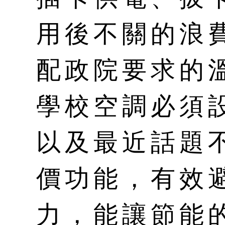
用後不關的浪
配政院要求的
學校空調必須設
以及最近話題
價功能，有效
力，能讓節能