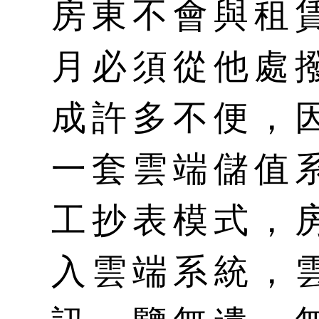
房東不會與租
月必須從他處
成許多不便，
一套雲端儲值
工抄表模式，
入雲端系統，