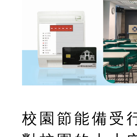
校園節能備受