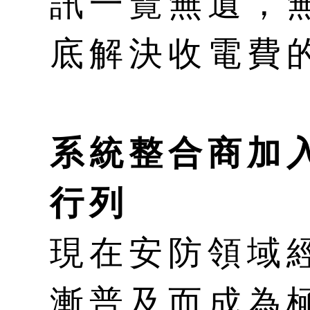
訊一覽無遺，
底解決收電費
系統整合商加
行列
現在安防領域
漸普及而成為