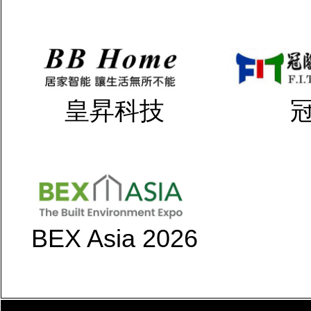
皇昇科技
BEX Asia 2026