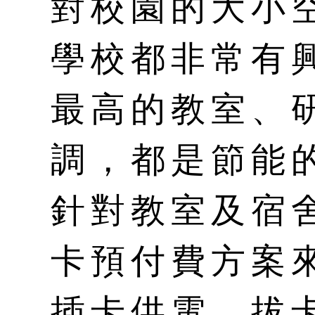
對校園的大小
學校都非常有
最高的教室、
調，都是節能
針對教室及宿舍
卡預付費方案
插卡供電、拔