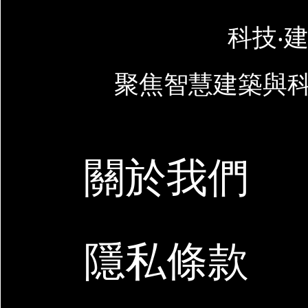
科技‧建
聚焦智慧建築與
關於我們
隱私條款