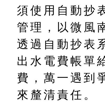
須使用自動抄
管理，以微風
透過自動抄表
出水電費帳單
費，萬一遇到
來釐清責任。