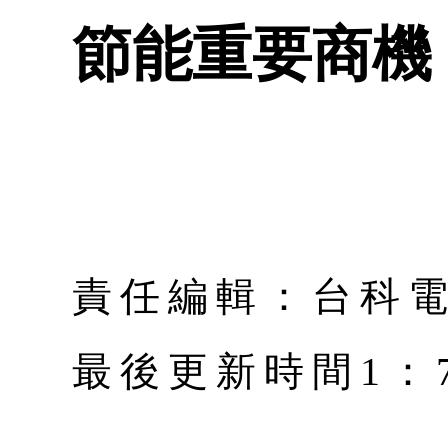
節能重要商機
責任編輯：台科
最後更新時間1：7月 