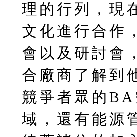
理的行列，現
文化進行合作
會以及研討會
合廠商了解到
競爭者眾的B
域，還有能源