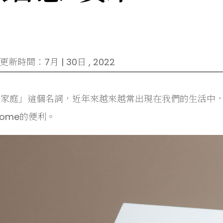
新時間：7月 | 30日 , 2022
慧家庭」這個名詞，近年來越來越常出現在我們的生活中
Home的便利。