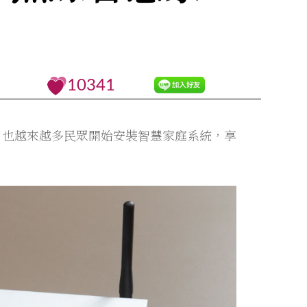
10341
，也越來越多民眾開始安裝智慧家庭系統，享