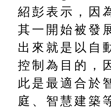
紹彭表示，因
其一開始被發
出來就是以自
控制為目的，
此是最適合於
庭、智慧建築