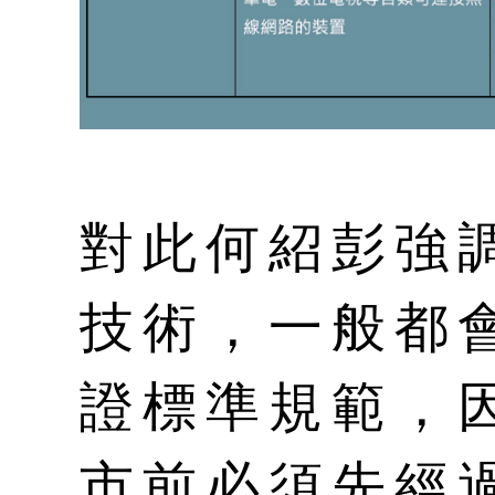
對此何紹彭強
技術，一般都
證標準規範，
市前必須先經