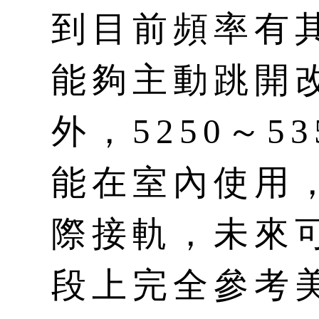
到目前頻率有
能夠主動跳開
外，5250～5
能在室內使用
際接軌，未來可能
段上完全參考