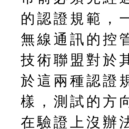
的認證規範，
無線通訊的控
技術聯盟對於
於這兩種認證
樣，測試的方
在驗證上沒辦