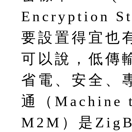
Encryption 
要設置得宜也
可以說，低傳
省電、安全、
通（Machine 
M2M）是Zig