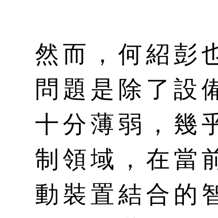
然而，何紹彭也
問題是除了設
十分薄弱，幾
制領域，在當
動裝置結合的