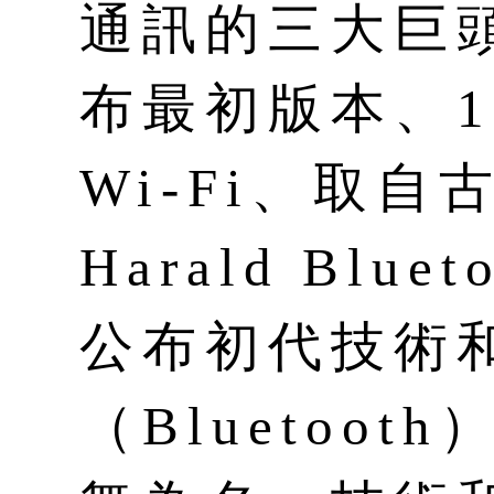
通訊的三大巨頭
布最初版本、1
Wi-Fi、取
Harald Blu
公布初代技術
（Bluetoo