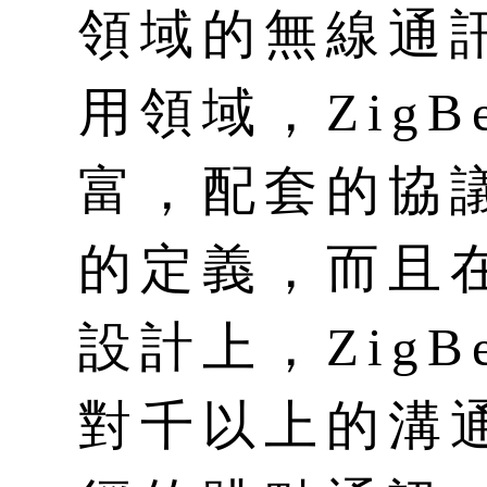
領域的無線通
用領域，Zig
富，配套的協
的定義，而且
設計上，Zig
對千以上的溝