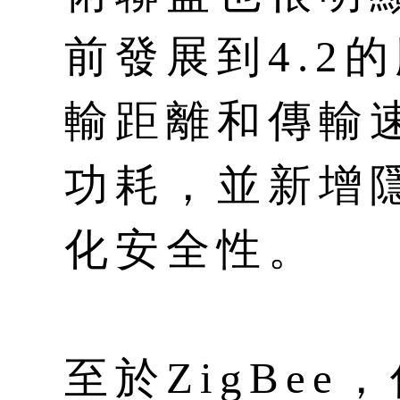
前發展到4.2
輸距離和傳輸
功耗，並新增
化安全性。
至於ZigBee