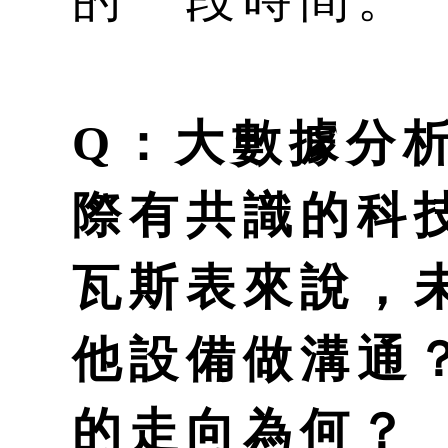
Q：大數據分
際有共識的科
瓦斯表來說，
他設備做溝通
的走向為何？