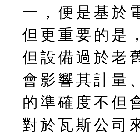
一，便是基於
但更重要的是
但設備過於老
會影響其計量
的準確度不但
對於瓦斯公司