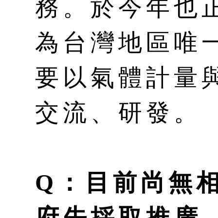
務。於今年也
為台灣地區唯
要以氣體計量
交流、研發。
Q：目前尚無
府先採取推廣