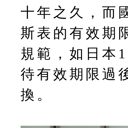
十年之久，而
斯表的有效期
規範，如日本1
待有效期限過
換。