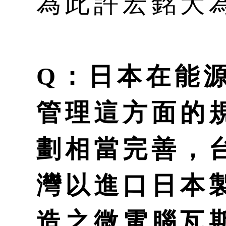
為此許宏銘大
Q：日本在能
管理這方面的
劃相當完善，
灣以進口日本
造之微電腦瓦