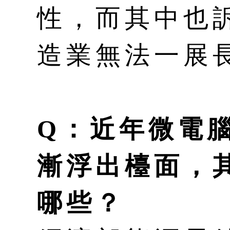
性，而其中也
造業無法一展
Q：近年微電
漸浮出檯面，
哪些？