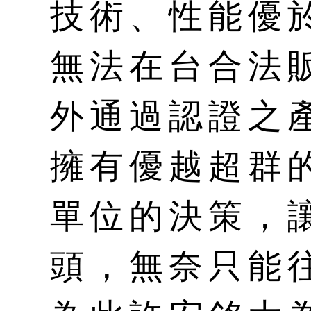
技術、性能優
無法在台合法
外通過認證之
擁有優越超群
單位的決策，
頭，無奈只能