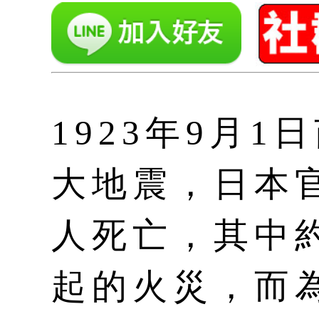
1923年9月1
大地震，日本
人死亡，其中
起的火災，而