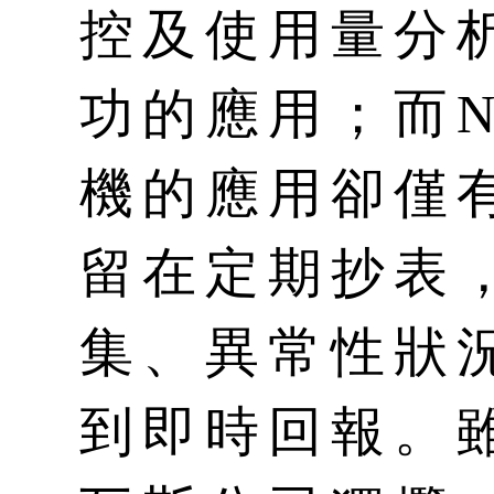
控及使用量分
功的應用；而
機的應用卻僅
留在定期抄表
集、異常性狀
到即時回報。