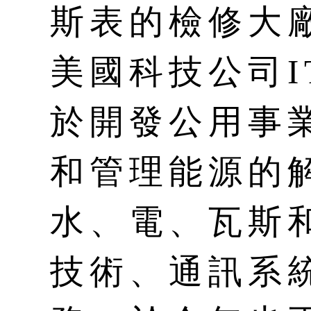
斯表的檢修大
美國科技公司I
於開發公用事
和管理能源的
水、電、瓦斯
技術、通訊系