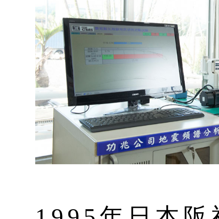
1995年日本阪