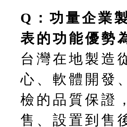
Q：功量企業
表的功能優勢
台灣在地製造
心、軟體開發
檢的品質保證
售、設置到售