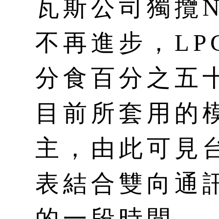
瓦斯公司獨攬
不再進步，LP
分食百分之五
目前所套用的
主，由此可見
表結合雙向通
的一段時間。