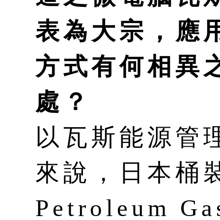
表為大宗，應
方式有何相異
處？
以瓦斯能源管
來說，日本桶裝瓦
Petroleum