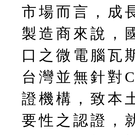
市場而言，成
製造商來說，
口之微電腦瓦
台灣並無針對C
證機構，致本
要性之認證，