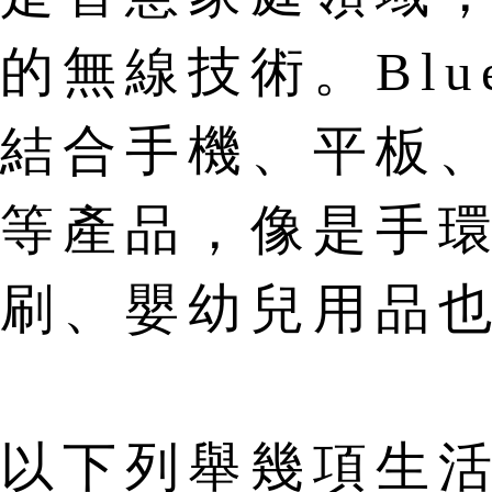
的無線技術。Bluet
結合手機、平板
等產品，像是手
刷、嬰幼兒用品
以下列舉幾項生