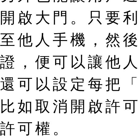
開啟大門。只要利用
至他人手機，然後下
證，便可以讓他
還可以設定每把
比如取消開啟許
許可權。