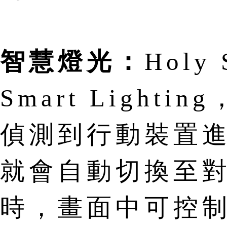
智慧燈光：
Holy
Smart Ligh
偵測到行動裝置進
就會自動切換至
時，畫面中可控