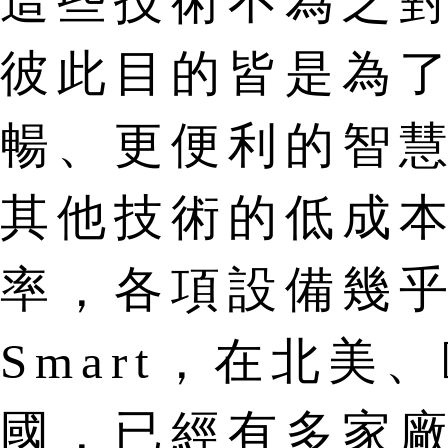
這些技術不為之
彼此目的皆是為
暢、更便利的智
其他技術的低成
率，各項設備幾乎將
Smart，在北
國，已經有多家