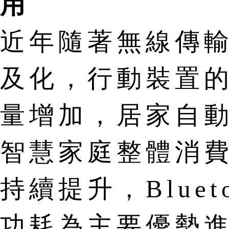
用
近年隨著無線傳
及化，行動裝置
量增加，居家自
智慧家庭整體消
持續提升，Blueto
功耗為主要優勢