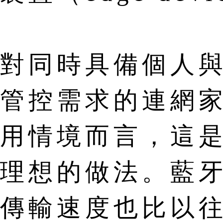
對同時具備個人
管控需求的連網
用情境而言，這
理想的做法。藍牙
傳輸速度也比以