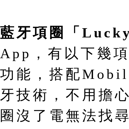
藍牙項圈「Lucky
App，有以下幾
功能，搭配Mobil
牙技術，不用擔
圈沒了電無法找