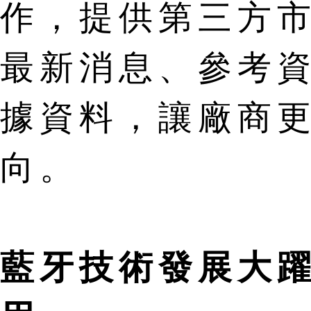
作，提供第三方
最新消息、參考
據資料，讓廠商
向。
藍牙技術發展大躍