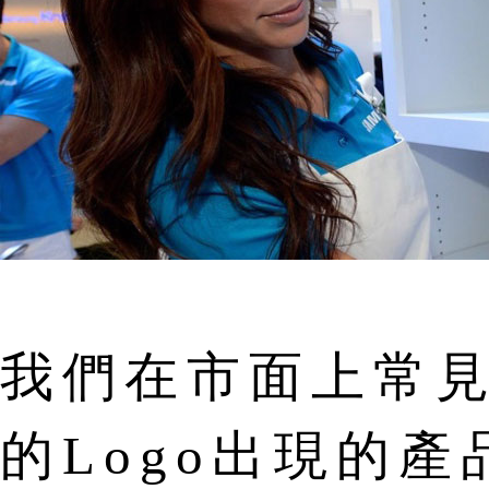
我們在市面上常見， 
的Logo出現的