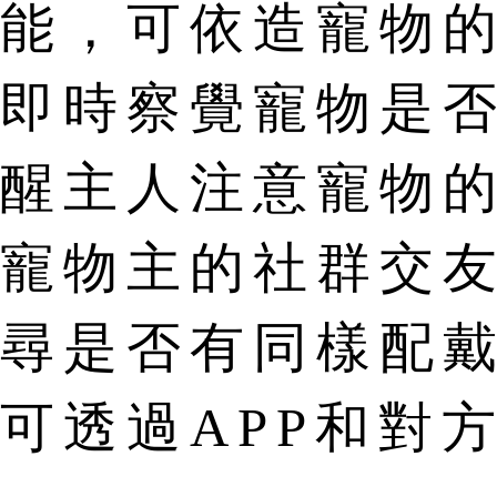
能，可依造寵物
即時察覺寵物是
醒主人注意寵物
寵物主的社群交
尋是否有同樣配戴L
可透過APP和對