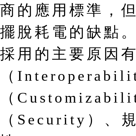
商的應用標準，
擺脫耗電的缺點
採用的主要原因
（Interoperab
（Customizabi
（Security）