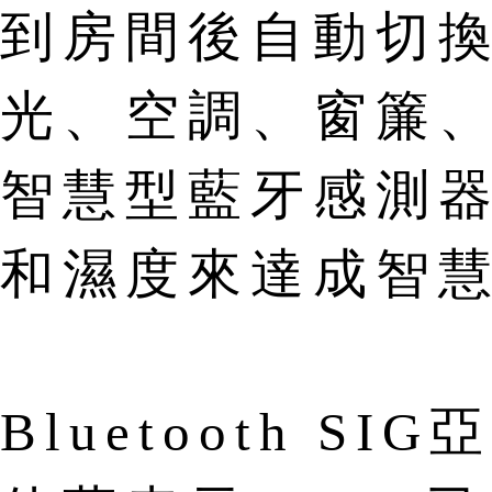
到房間後自動切
光、空調、窗簾
智慧型藍牙感測
和濕度來達成智
Bluetooth 