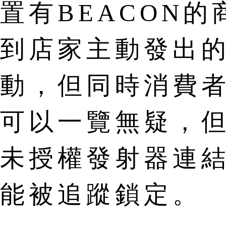
置有BEACON
到店家主動發出
動，但同時消費
可以一覽無疑，但
未授權發射器連
能被追蹤鎖定。