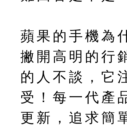
蘋果的手機為
撇開高明的行
的人不談，它
受！每一代產
更新，追求簡