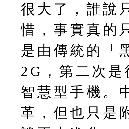
很大了，誰說
惜，事實真的
是由傳統的「
2G，第二次是
智慧型手機。
革，但也只是