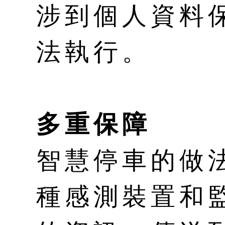
涉到個人資料
法執行。
多重保障
智慧停車的做
種感測裝置和