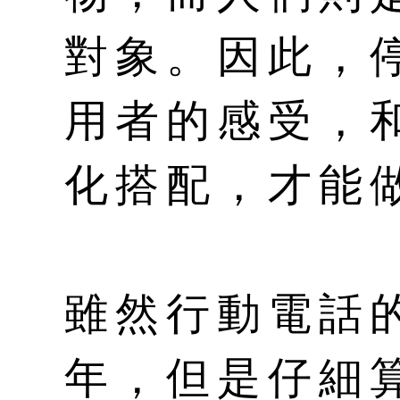
對象。因此，
用者的感受，
化搭配，才能
雖然行動電話
年，但是仔細