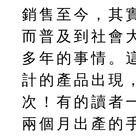
銷售至今，其
而普及到社會
多年的事情。
計的產品出現
次！有的讀者
兩個月出產的