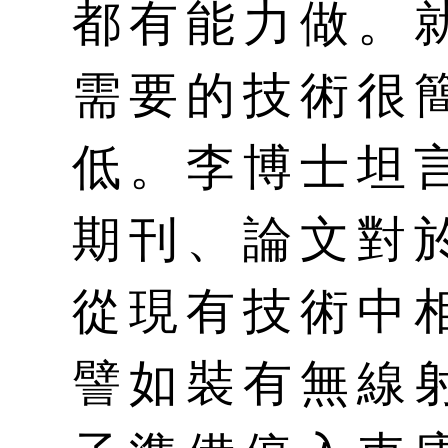
都有能力做。
需要的技術很
低。李博士坦
期刊、論文對
從現有技術中
譬如裝有無線