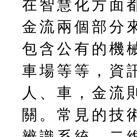
在智慧化方面
金流兩個部分
包含公有的機
車場等等，資
人、車，金流
關。常見的技
辨識系統、二