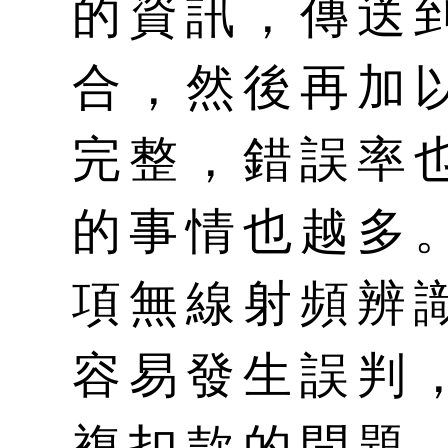
的資訊，傳送
合，然後再加
完整，錯誤率
的事情也越多
項無線射頻辨
容易發生誤判
複扣款的問題