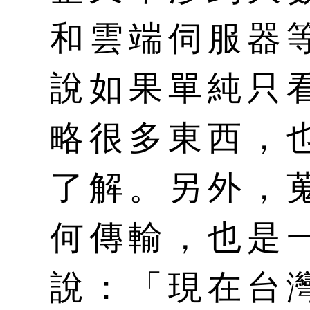
和雲端伺服器
說如果單純只
略很多東西，
了解。另外，
何傳輸，也是
說：「現在台