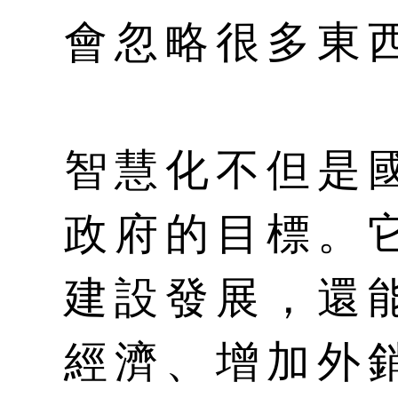
會忽略很多東
智慧化不但是
政府的目標。
建設發展，還
經濟、增加外