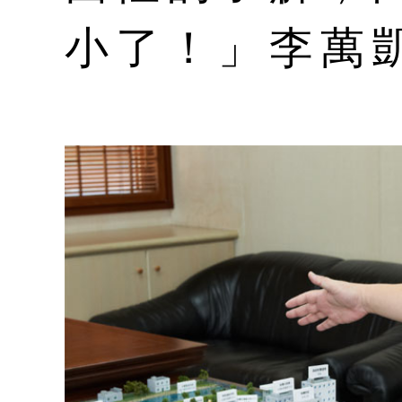
小了！」李萬