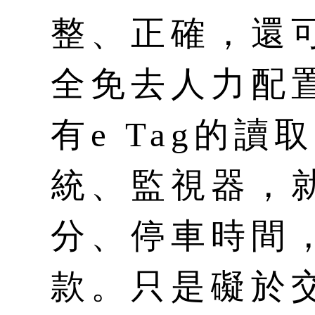
整、正確，還
全免去人力配
有e Tag的
統、監視器，
分、停車時間
款。只是礙於