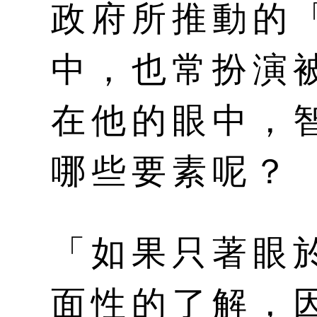
政府所推動的
中，也常扮演
在他的眼中，
哪些要素呢？
「如果只著眼
面性的了解，