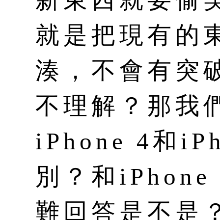
就是把現有的
湊，不會有突
不理解？那我
iPhone 4和i
別？和iPhon
難回答是不是