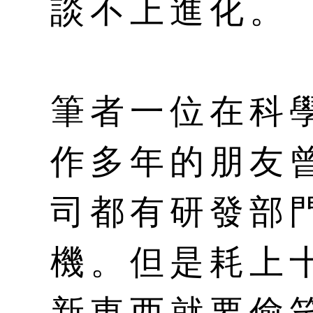
談不上進化。
筆者一位在科
作多年的朋友
司都有研發部
機。但是耗上
新東西就要偷