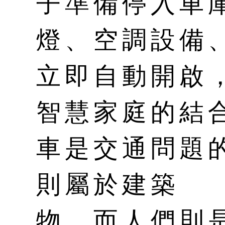
子準備停入車
燈、空調設備
立即自動開啟
智慧家庭的結
車是交通問題
則屬於建築
物，而人們則