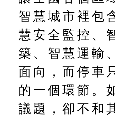
智慧城市裡包
慧安全監控、
築、智慧運輸
面向，而停車
的一個環節。
議題，卻不和