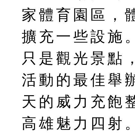
家體育園區，
擴充一些設施
只是觀光景點
活動的最佳舉
天的威力充飽
高雄魅力四射