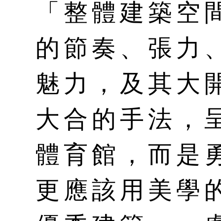
「整體建築空
的節奏、張力
魅力，及其大
大合的手法，
體育館，而是
更應該用美學