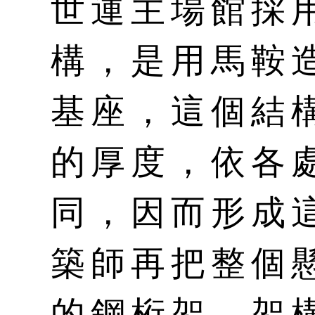
世運主場館採
構，是用馬鞍
基座，這個結構
的厚度，依各
同，因而形成
築師再把整個懸
的鋼桁架，架