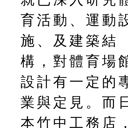
育活動、運動
施、及建築結
構，對體育場
設計有一定的
業與定見。而
本竹中工務店