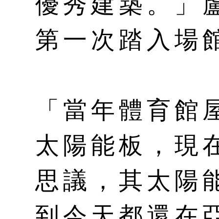
優秀建築。」
第一次踏入場
「當年體育館屋
太陽能板，現
思議，其太陽
到今天都還在