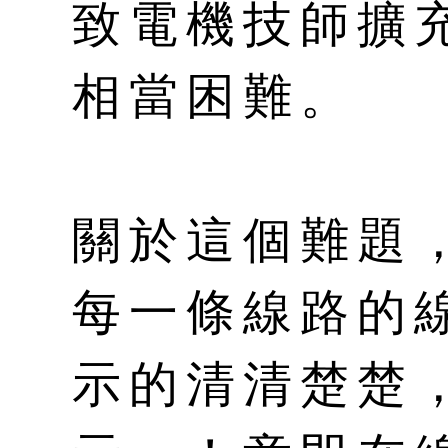
致電機技師擴
相當困難。
關於這個難題
每一條線路的
示的清清楚楚