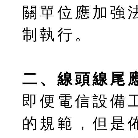
關單位應加強
制執行。
二、線頭線尾
即便電信設備
的規範，但是