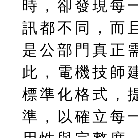
時，卻發現每
訊都不同，而
是公部門真正
此，電機技師
標準化格式，
準，以確立每