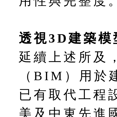
用性與完整度
透視3D建築模
延續上述所及
（BIM）用於
已有取代工程
美及中東先進