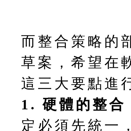
而整合策略的
草案，希望在
這三大要點進
1. 硬體的整合
定必須先統一