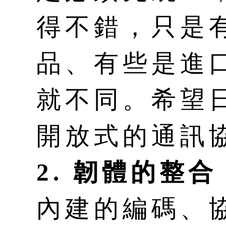
得不錯，只是
品、有些是進
就不同。希望
開放式的通訊
2. 韌體的整合
內建的編碼、