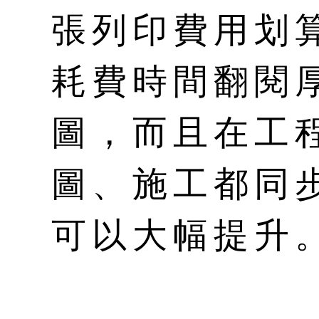
張列印費用划
耗費時間翻閱
圖，而且在工
圖、施工都同
可以大幅提升