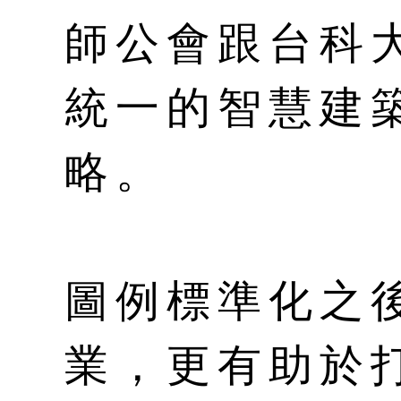
師公會跟台科
統一的智慧建
略。
圖例標準化之
業，更有助於