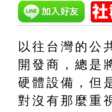
以往台灣的公
開發商，總是
硬體設備，但
對沒有那麼重