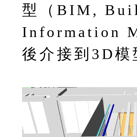
型（BIM, Buil
Informatio
後介接到3D模