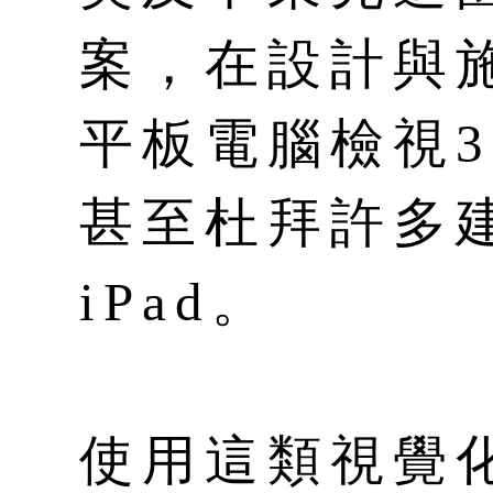
案，在設計與
平板電腦檢視
甚至杜拜許多
iPad。
使用這類視覺