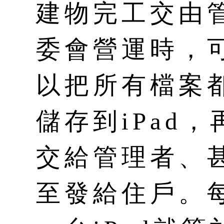
建物完工交由
委會營運時，
以把所有檔案
儲存到iPad，
交給管理者、
至發給住戶。