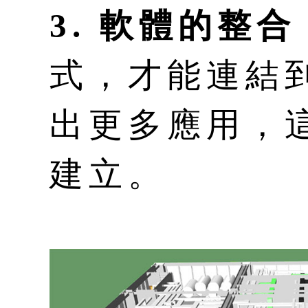
3. 軟體的整合
式，才能連結
出更多應用，
建立。