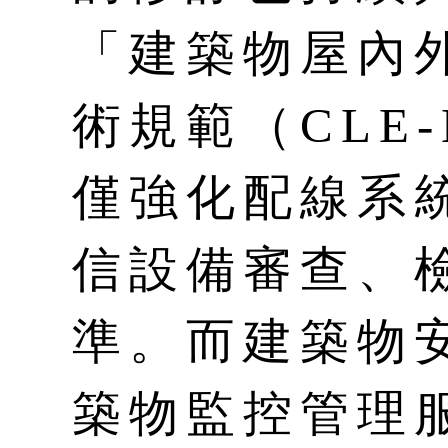
「建築物屋內
術規範（CLE-E
僅強化配線系
信設備審查、
準。而建築物
築物監控管理