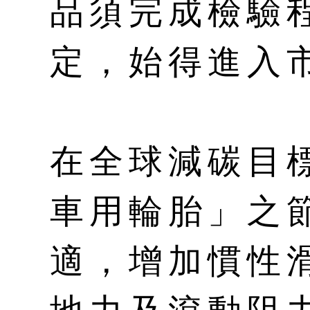
品須完成檢驗
定，始得進入
在全球減碳目
車用輪胎」之
適，增加慣性