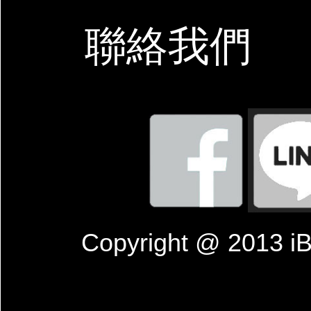
聯絡我們
Copyright @ 201