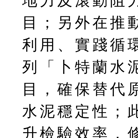
地力及滾動阻
目；另外在推
利用、實踐循
列「卜特蘭水
目，確保替代
水泥穩定性；
升檢驗效率，