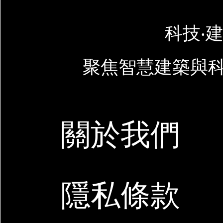
科技‧建
聚焦智慧建築與
關於我們
隱私條款