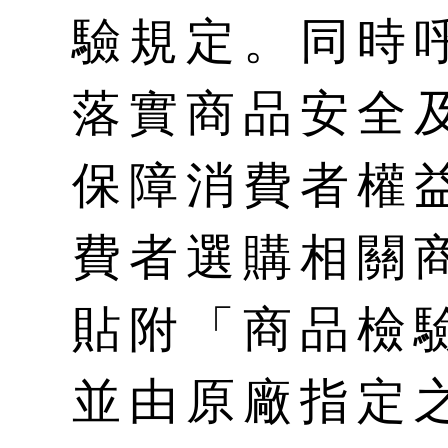
驗規定。同時
落實商品安全
保障消費者權
費者選購相關
貼附「商品檢
並由原廠指定