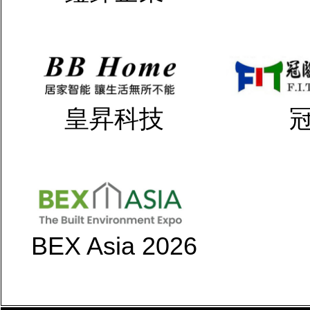
皇昇科技
BEX Asia 2026