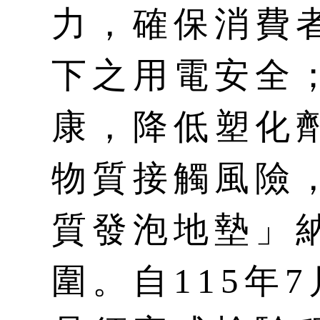
力，確保消費
下之用電安全
康，降低塑化
物質接觸風險
質發泡地墊」
圍。自115年