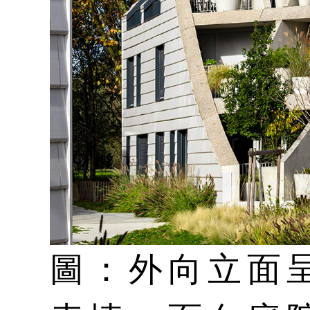
圖：外向立面