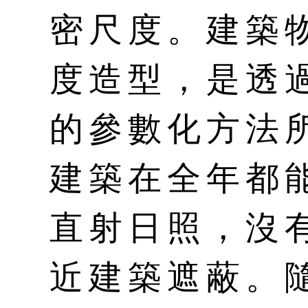
密尺度。建築
度造型，是透過稱
的參數化方法
建築在全年都
直射日照，沒
近建築遮蔽。隨