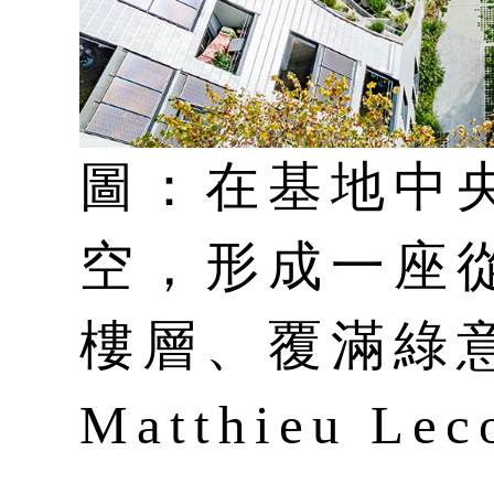
圖：在基地中
空，形成一座
樓層、覆滿綠
Matthieu Lec