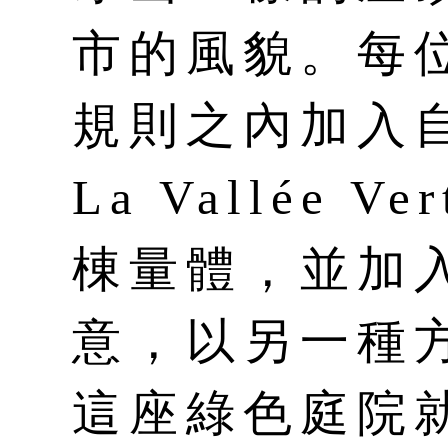
市的風貌。每
規則之內加入
La Vallée 
棟量體，並加
意，以另一種
這座綠色庭院