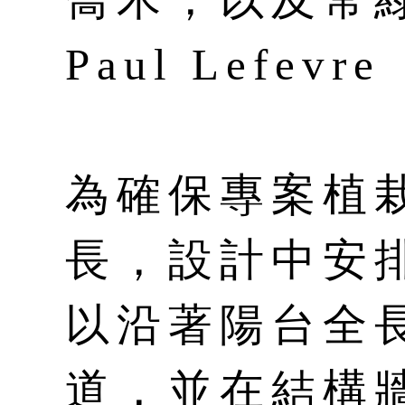
Paul Lefevre
為確保專案植
長，設計中安
以沿著陽台全
道，並在結構