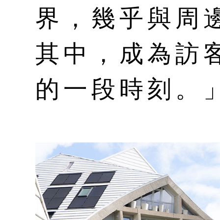
界，幾乎與周
其中，成為訪
的一段時刻。