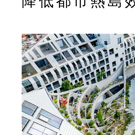
降低都市熱島