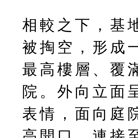
相較之下，基
被掏空，形成
最高樓層、覆
院。外向立面
表情，面向庭
高開口，連接