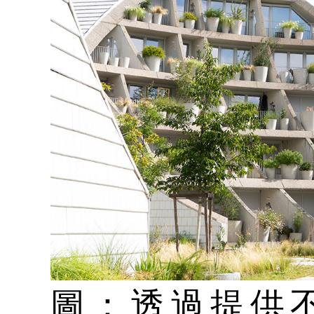
圖：透過提供