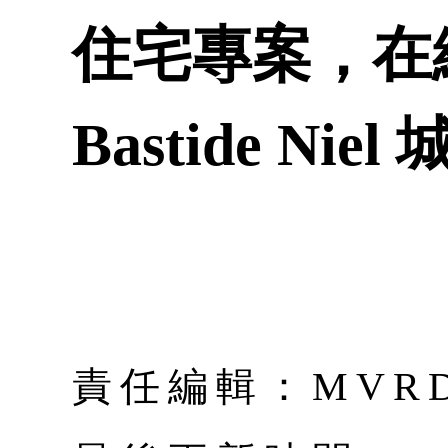
住宅專案，在
Bastide Ni
責任編輯：MVRDV