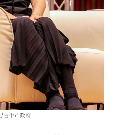
/台中市政府