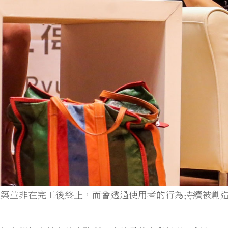
築並非在完工後終止，而會透過使用者的行為持續被創造